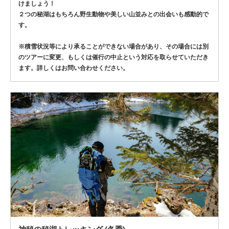
けましょう！
２つの秘湖はもちろん野生動物や美しい山並みとの出会いも感動的で
す。
※積雪状況等により承ることができない場合があり、その場合には別
のツアーに変更、もしくは催行の中止という対応を取らせていただき
ます。詳しくはお問い合わせください。