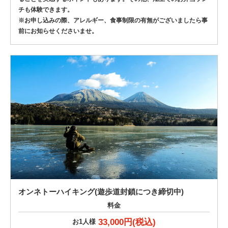
チも体験できます。
※お申し込みの際、アレルギー、食事制限の有無がございましたら事
前にお知らせくださいませ。
オンネトーハイキング(遊歩道封鎖につき締切中)
料金
33,000円(税込)
お1人様