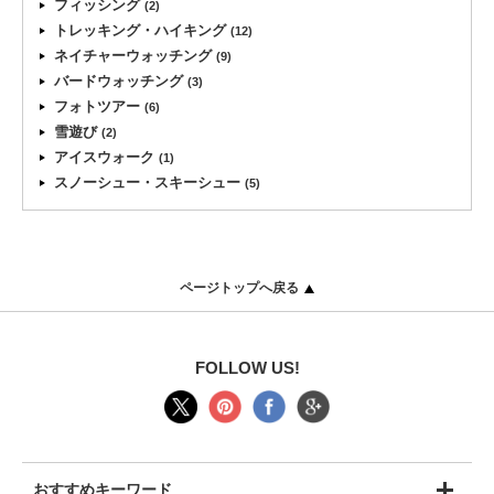
フィッシング
(2)
トレッキング・ハイキング
(12)
ネイチャーウォッチング
(9)
バードウォッチング
(3)
フォトツアー
(6)
雪遊び
(2)
アイスウォーク
(1)
スノーシュー・スキーシュー
(5)
ページトップへ戻る
FOLLOW US!
おすすめキーワード