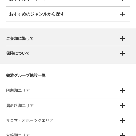
おすすめのジャンルから探す
ご参加に際して
保険について
鶴雅グループ施設一覧
阿寒湖エリア
屈斜路湖エリア
サロマ・オホーツクエリア
支笏湖エリア