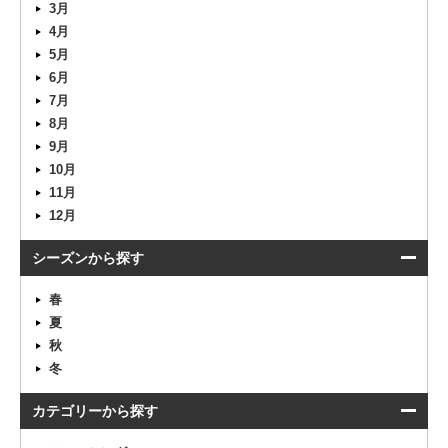
3月
4月
5月
6月
7月
8月
9月
10月
11月
12月
シーズンから探す
春
夏
秋
冬
カテゴリーから探す